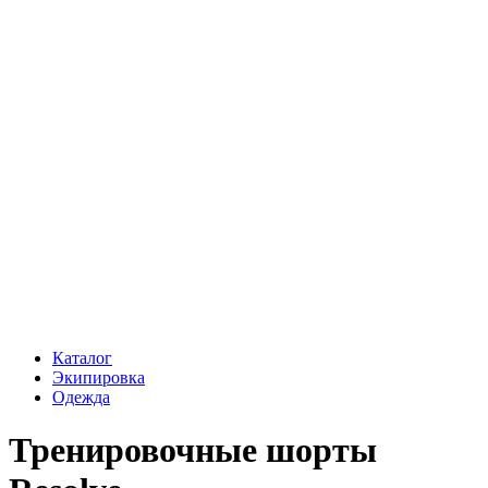
Каталог
Экипировка
Одежда
Тренировочные шорты