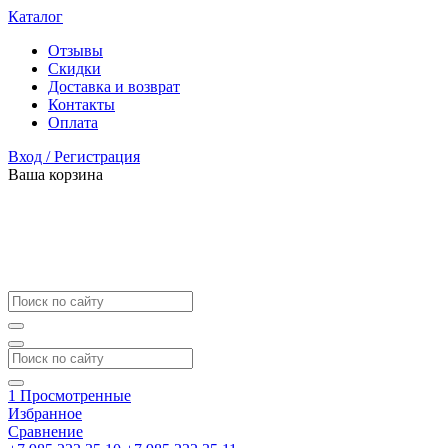
Каталог
Отзывы
Скидки
Доставка и возврат
Контакты
Оплата
Вход / Регистрация
Ваша корзина
1
Просмотренные
Избранное
Сравнение