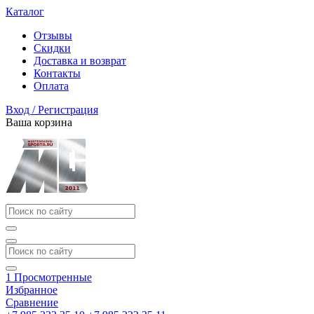
Каталог
Отзывы
Скидки
Доставка и возврат
Контакты
Оплата
Вход / Регистрация
Ваша корзина
1
Просмотренные
Избранное
Сравнение