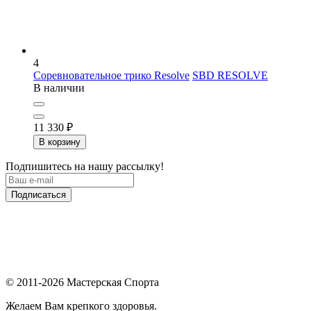
4
Соревновательное трико Resolve
SBD RESOLVE
В наличии
11 330
₽
В корзину
Подпишитесь на нашу рассылку!
Подписаться
© 2011-2026 Мастерская Спорта
Желаем Вам крепкого здоровья.