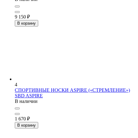
9 150
₽
В корзину
4
СПОРТИВНЫЕ НОСКИ ASPIRE («СТРЕМЛЕНИЕ»)
SBD ASPIRE
В наличии
1 670
₽
В корзину