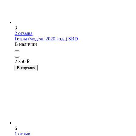
3
2
отзыва
Гетры (модель 2020 года)
SBD
В наличии
2 350
₽
В корзину
6
1
отзыв