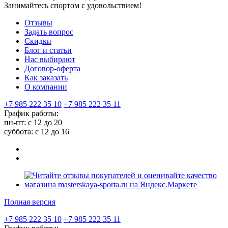
Занимайтесь спортом с удовольствием!
Отзывы
Задать вопрос
Скидки
Блог и статьи
Нас выбирают
Договор-оферта
Как заказать
О компании
+7 985 222 35 10
+7 985 222 35 11
График работы:
пн-пт: с 12 до 20
суббота: c 12 до 16
Полная версия
+7 985 222 35 10
+7 985 222 35 11