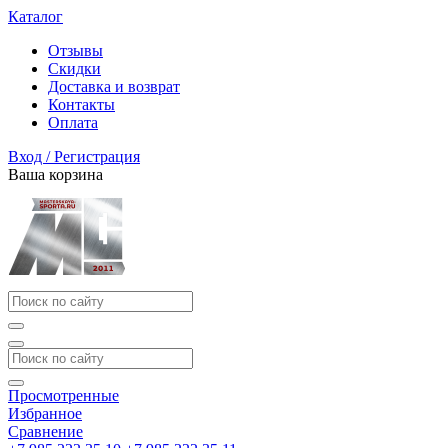
Каталог
Отзывы
Скидки
Доставка и возврат
Контакты
Оплата
Вход / Регистрация
Ваша корзина
Просмотренные
Избранное
Сравнение