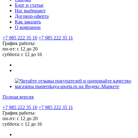
Блог и статьи
Нас выбирают
Договор-оферта
Как заказать
О компании
+7 985 222 35 10
+7 985 222 35 11
График работы:
пн-пт: с 12 до 20
суббота: c 12 до 16
Полная версия
+7 985 222 35 10
+7 985 222 35 11
График работы:
пн-пт: с 12 до 20
суббота: c 12 до 16