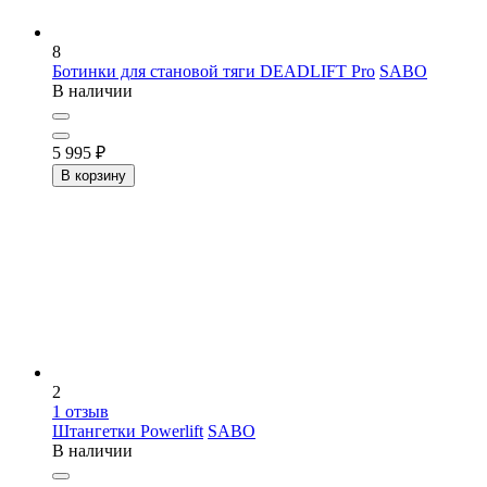
8
Ботинки для становой тяги DEADLIFT Pro
SABO
В наличии
5 995
₽
В корзину
2
1
отзыв
Штангетки Powerlift
SABO
В наличии