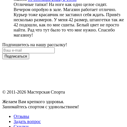
Отличные тапки! На ноге как одно целое сидят.
Вечером опробую в зале. Магазин работает отлично.
Курьер тоже красавчик не заставил себя ждать. Привёз
несколько размеров. У меня 42 размер, штангетки так же
42 подошли, как по мне сшиты. Белый цвет не просто
найти. Рад что тут было то что мне нужно. Спасибо
магазину!
Подпишитесь на нашу рассылку!
Подписаться
© 2011-2026 Мастерская Спорта
Желаем Вам крепкого здоровья.
Занимайтесь спортом с удовольствием!
Отзывы
Задать вопрос
Скидки