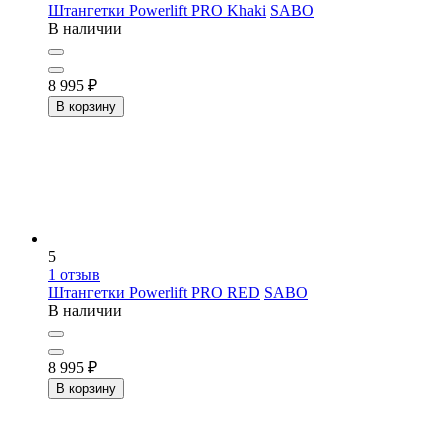
Штангетки Powerlift PRO Khaki
SABO
В наличии
8 995
₽
В корзину
5
1
отзыв
Штангетки Powerlift PRO RED
SABO
В наличии
8 995
₽
В корзину