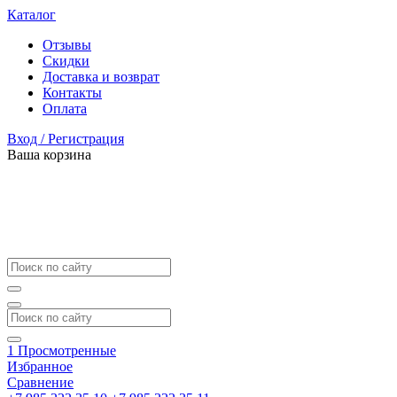
Каталог
Отзывы
Скидки
Доставка и возврат
Контакты
Оплата
Вход / Регистрация
Ваша корзина
1
Просмотренные
Избранное
Сравнение