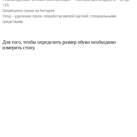
+25
Запрещена сушка на батарее
Уход – удаление грязи, обработка мягкой щеткой, специальными
средствами
Для того, чтобы определить размер обуви необходимо
измерить стопу.