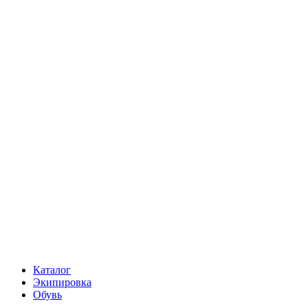
Каталог
Экипировка
Обувь