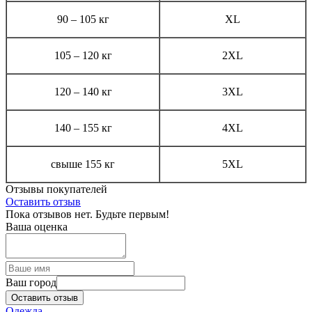
90 – 105 кг
XL
105 – 120 кг
2XL
120 – 140 кг
3XL
140 – 155 кг
4XL
cвыше 155 кг
5XL
Отзывы покупателей
Оставить отзыв
Пока отзывов нет. Будьте первым!
Ваша оценка
Ваш город
Оставить отзыв
Одежда