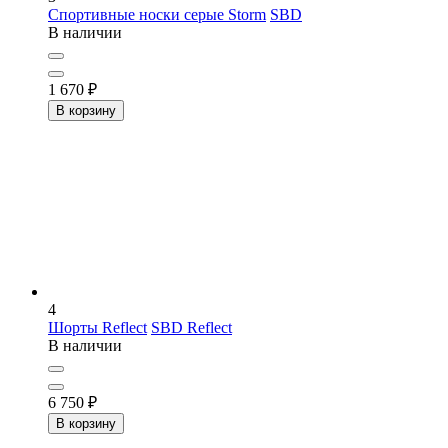
Спортивные носки серые Storm
SBD
В наличии
1 670
₽
В корзину
4
Шорты Reflect
SBD Reflect
В наличии
6 750
₽
В корзину