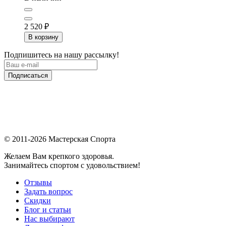
2 520
₽
В корзину
Подпишитесь на нашу рассылку!
Подписаться
© 2011-2026 Мастерская Спорта
Желаем Вам крепкого здоровья.
Занимайтесь спортом с удовольствием!
Отзывы
Задать вопрос
Скидки
Блог и статьи
Нас выбирают