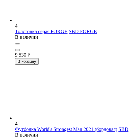
4
Толстовка серая FORGE
SBD FORGE
В наличии
9 530
₽
В корзину
4
Футболка World's Strongest Man 2021 (бордовая)
SBD
В наличии