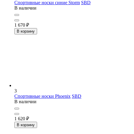
Спортивные носки синие Storm
SBD
В наличии
1 670
₽
В корзину
3
Спортивные носки Phoenix
SBD
В наличии
1 620
₽
В корзину