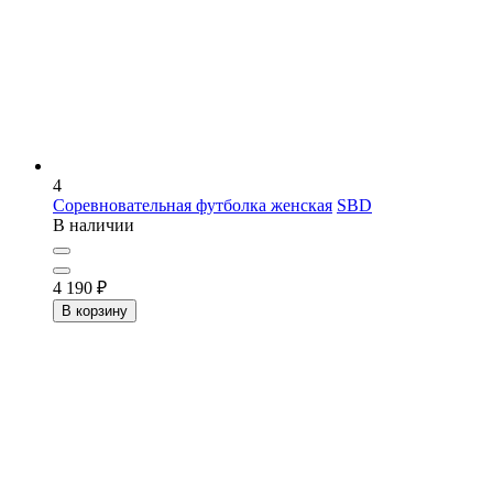
4
Соревновательная футболка женская
SBD
В наличии
4 190
₽
В корзину