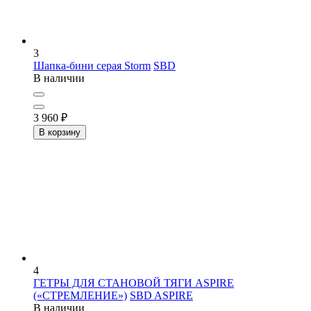
3
Шапка-бини серая Storm
SBD
В наличии
3 960
₽
В корзину
4
ГЕТРЫ ДЛЯ СТАНОВОЙ ТЯГИ ASPIRE
(«СТРЕМЛЕНИЕ»)
SBD ASPIRE
В наличии