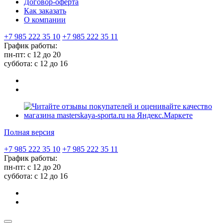
Договор-оферта
Как заказать
О компании
+7 985 222 35 10
+7 985 222 35 11
График работы:
пн-пт: с 12 до 20
суббота: c 12 до 16
Полная версия
+7 985 222 35 10
+7 985 222 35 11
График работы:
пн-пт: с 12 до 20
суббота: c 12 до 16