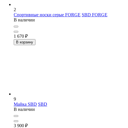
2
Спортивные носки серые FORGE
SBD FORGE
В наличии
1 670
₽
В корзину
9
Майка SBD
SBD
В наличии
3 900
₽