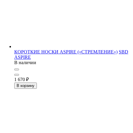
КОРОТКИЕ НОСКИ ASPIRE («СТРЕМЛЕНИЕ»)
SBD
ASPIRE
В наличии
1 670
₽
В корзину