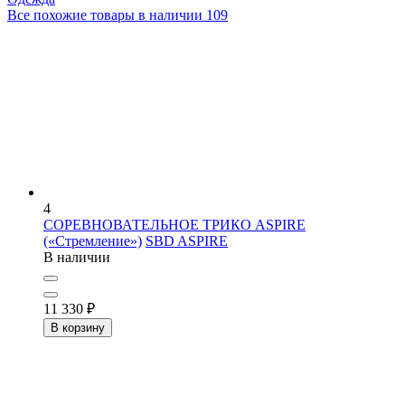
Все похожие товары в наличии
109
4
СОРЕВНОВАТЕЛЬНОЕ ТРИКО ASPIRE
(«Стремление»)
SBD ASPIRE
В наличии
11 330
₽
В корзину