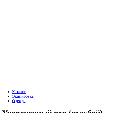
Каталог
Экипировка
Одежда