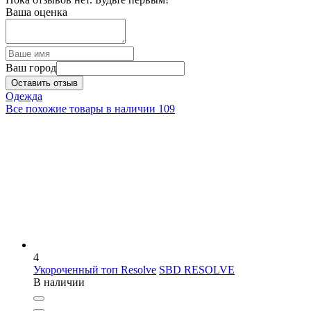
Ваша оценка
Ваш город
Оставить отзыв
Одежда
Все похожие товары в наличии
109
4
Укороченный топ Resolve
SBD RESOLVE
В наличии