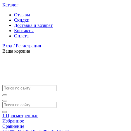
Каталог
Отзывы
Скидки
Доставка и возврат
Контакты
Оплата
Вход / Регистрация
Ваша корзина
1
Просмотренные
Избранное
Сравнение