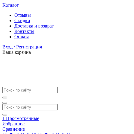
Каталог
Отзывы
Скидки
Доставка и возврат
Контакты
Оплата
Вход / Регистрация
Ваша корзина
1
Просмотренные
Избранное
Сравнение