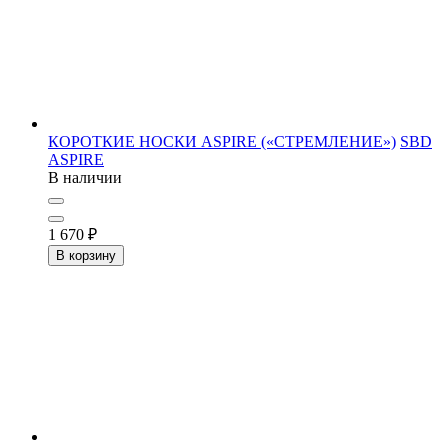
КОРОТКИЕ НОСКИ ASPIRE («СТРЕМЛЕНИЕ»)
SBD
ASPIRE
В наличии
1 670
₽
В корзину