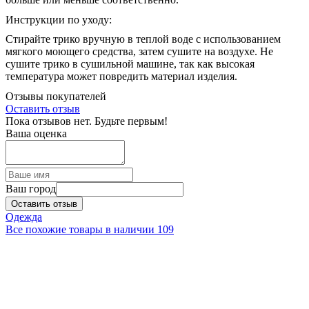
Инструкции по уходу:
Стирайте трико вручную в теплой воде с использованием
мягкого моющего средства, затем сушите на воздухе. Не
сушите трико в сушильной машине, так как высокая
температура может повредить материал изделия.
Отзывы покупателей
Оставить отзыв
Пока отзывов нет. Будьте первым!
Ваша оценка
Ваш город
Оставить отзыв
Одежда
Все похожие товары в наличии
109