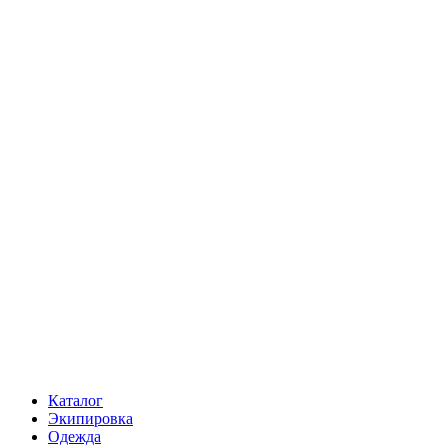
Каталог
Экипировка
Одежда