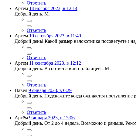
Ответить
Артем
14 ноября 2023, в 12:14
Добрый день. М.
Ответить
Артем
10 сентября 2023, в 11:49
Добрый день! Какой размер налокотника посоветуете ( на
Ответить
Артем
11 сентября 2023, в 12:12
Добрый день. В соответствии с таблицей - М
Ответить
Павел
9 января 2023, в 6:29
Добрый день. Подскажите когда ожидается поступление р
Ответить
Артём
9 января 2023, в 15:06
Добрый день. От 2 до 4 недель. Возможно и раньше. Рек