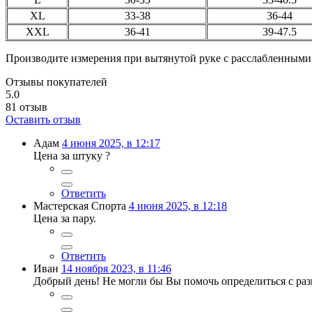
XL
33-38
36-44
XXL
36-41
39-47.5
Производите измерения при вытянутой руке с расслабленным
Отзывы покупателей
5.0
81
отзыв
Оставить отзыв
Адам
4 июня 2025, в 12:17
Цена за штуку ?
Ответить
Мастерская Спорта
4 июня 2025, в 12:18
Цена за пару.
Ответить
Иван
14 ноября 2023, в 11:46
Добрый день! Не могли бы Вы помочь определиться с разме