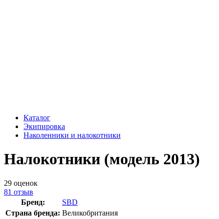
Каталог
Экипировка
Наколенники и налокотники
Налокотники (модель 2013)
29
оценок
81
отзыв
Бренд:
SBD
Страна бренда:
Великобритания