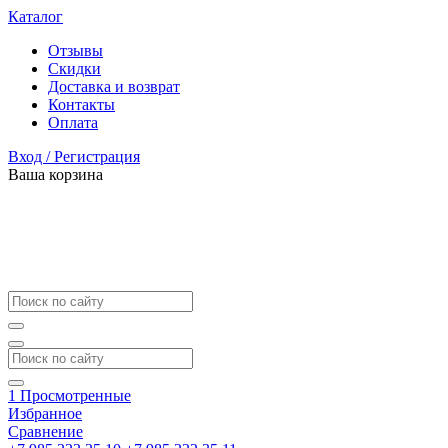
Каталог
Отзывы
Скидки
Доставка и возврат
Контакты
Оплата
Вход / Регистрация
Ваша корзина
1
Просмотренные
Избранное
Сравнение