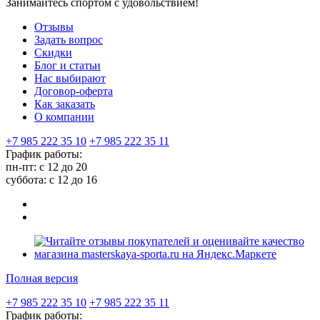
Занимайтесь спортом с удовольствием!
Отзывы
Задать вопрос
Скидки
Блог и статьи
Нас выбирают
Договор-оферта
Как заказать
О компании
+7 985 222 35 10
+7 985 222 35 11
График работы:
пн-пт: с 12 до 20
суббота: c 12 до 16
Полная версия
+7 985 222 35 10
+7 985 222 35 11
График работы: