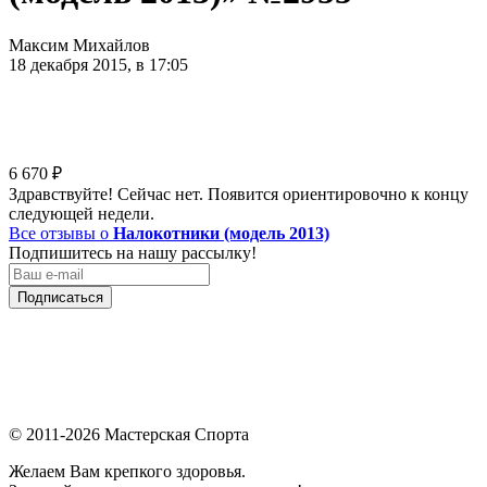
Максим Михайлов
18 декабря 2015, в 17:05
6 670
₽
Здравствуйте! Сейчас нет. Появится ориентировочно к концу
следующей недели.
Все отзывы о
Налокотники (модель 2013)
Подпишитесь на нашу рассылку!
Подписаться
© 2011-2026 Мастерская Спорта
Желаем Вам крепкого здоровья.