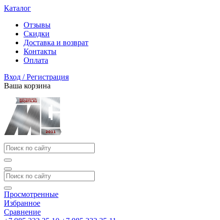
Каталог
Отзывы
Скидки
Доставка и возврат
Контакты
Оплата
Вход / Регистрация
Ваша корзина
Просмотренные
Избранное
Сравнение