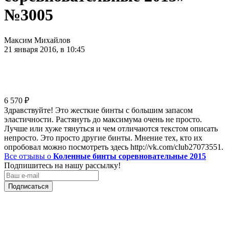
№3005
Максим Михайлов
21 января 2016, в 10:45
6 570
₽
Здравствуйте! Это жесткие бинты с большим запасом
эластичности. Растянуть до максимума очень не просто.
Лучше или хуже тянуться и чем отличаются текстом описать
непросто. Это просто другие бинты. Мнение тех, кто их
опробовал можно посмотреть здесь http://vk.com/club27073551.
Все отзывы о
Коленные бинты соревновательные 2015
Подпишитесь на нашу рассылку!
Подписаться