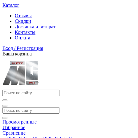
Каталог
Отзывы
Скидки
Доставка и возврат
Контакты
Оплата
Вход / Регистрация
Ваша корзина
Просмотренные
Избранное
Сравнение