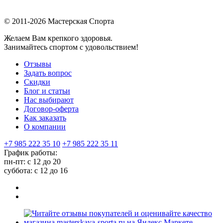
© 2011-2026 Мастерская Спорта
Желаем Вам крепкого здоровья.
Занимайтесь спортом с удовольствием!
Отзывы
Задать вопрос
Скидки
Блог и статьи
Нас выбирают
Договор-оферта
Как заказать
О компании
+7 985 222 35 10
+7 985 222 35 11
График работы:
пн-пт: с 12 до 20
суббота: c 12 до 16