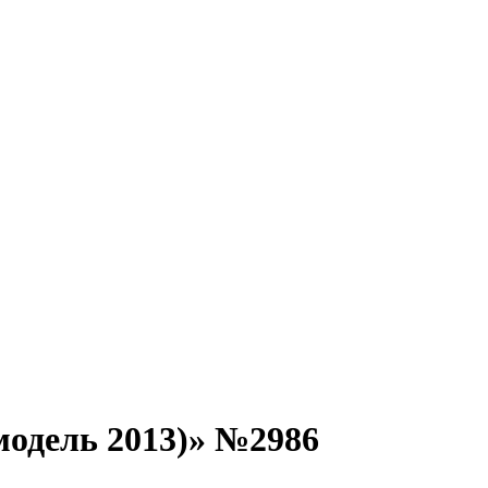
одель 2013)» №2986