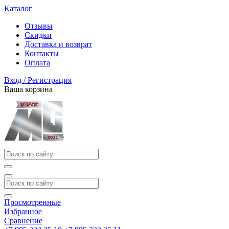
Каталог
Отзывы
Скидки
Доставка и возврат
Контакты
Оплата
Вход / Регистрация
Ваша корзина
Просмотренные
Избранное
Сравнение