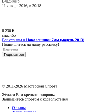
Владимир
11 января 2016, в 20:18
8 230
₽
спасибо
Все отзывы о
Наколенники 7мм (модель 2013)
Подпишитесь на нашу рассылку!
Подписаться
© 2011-2026 Мастерская Спорта
Желаем Вам крепкого здоровья.
Занимайтесь спортом с удовольствием!
Отзывы