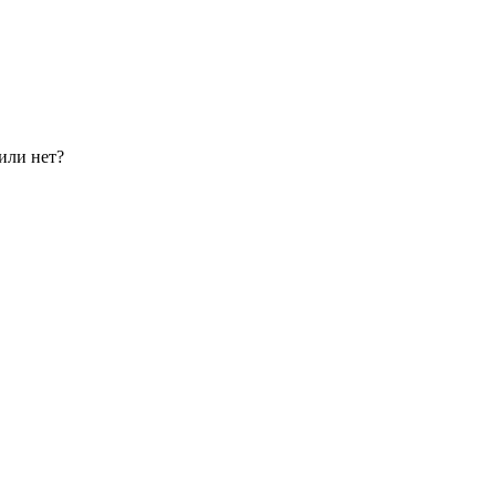
или нет?