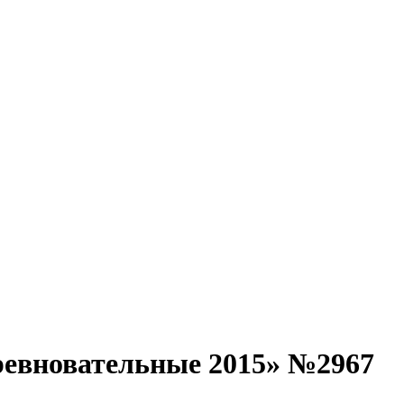
ревновательные 2015» №2967