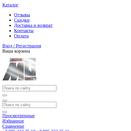
Каталог
Отзывы
Скидки
Доставка и возврат
Контакты
Оплата
Вход / Регистрация
Ваша корзина
Просмотренные
Избранное
Сравнение