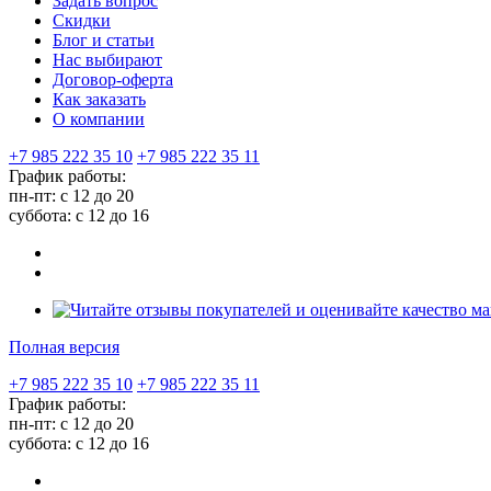
Задать вопрос
Скидки
Блог и статьи
Нас выбирают
Договор-оферта
Как заказать
О компании
+7 985 222 35 10
+7 985 222 35 11
График работы:
пн-пт: с 12 до 20
суббота: c 12 до 16
Полная версия
+7 985 222 35 10
+7 985 222 35 11
График работы:
пн-пт: с 12 до 20
суббота: c 12 до 16