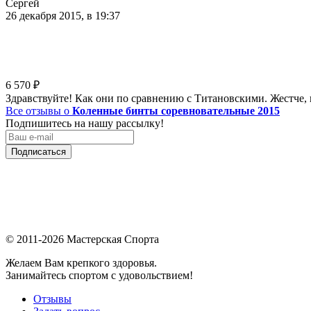
Сергей
26 декабря 2015, в 19:37
6 570
₽
Здравствуйте! Как они по сравнению с Титановскими. Жестче, 
Все отзывы о
Коленные бинты соревновательные 2015
Подпишитесь на нашу рассылку!
Подписаться
© 2011-2026 Мастерская Спорта
Желаем Вам крепкого здоровья.
Занимайтесь спортом с удовольствием!
Отзывы